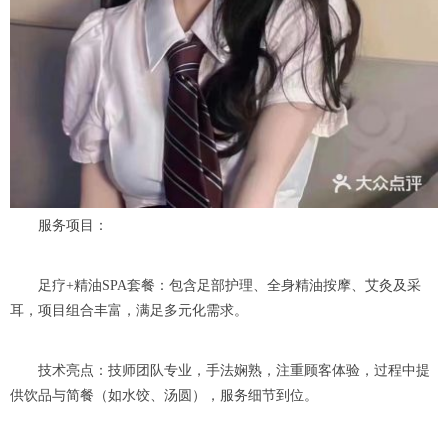
服务项目：
足疗+精油SPA套餐：包含足部护理、全身精油按摩、艾灸及采
耳，项目组合丰富，满足多元化需求。
技术亮点：技师团队专业，手法娴熟，注重顾客体验，过程中提
供饮品与简餐（如水饺、汤圆），服务细节到位。